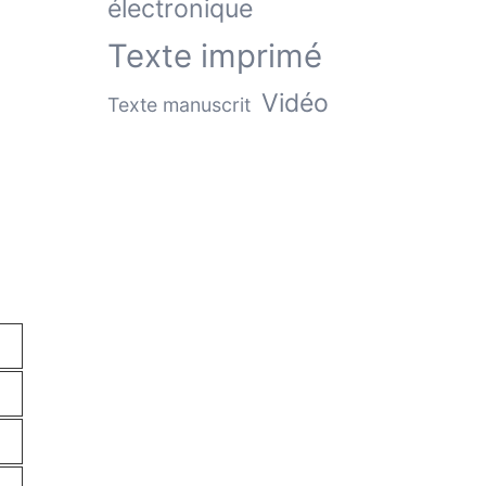
électronique
Texte imprimé
Vidéo
Texte manuscrit