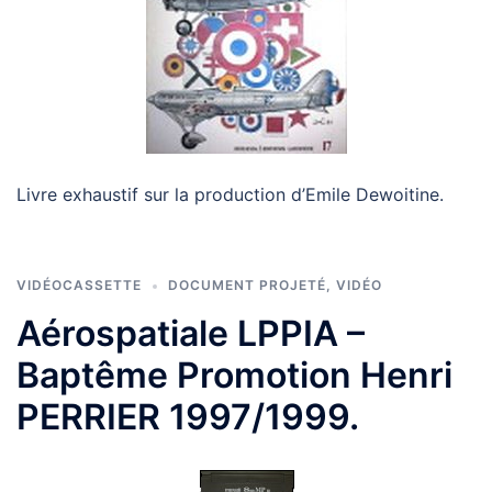
Livre exhaustif sur la production d’Emile Dewoitine.
VIDÉOCASSETTE
DOCUMENT PROJETÉ
,
VIDÉO
Aérospatiale LPPIA –
Baptême Promotion Henri
PERRIER 1997/1999.