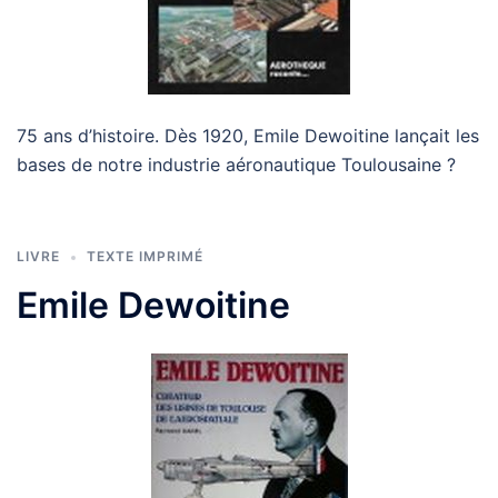
75 ans d’histoire. Dès 1920, Emile Dewoitine lançait les
bases de notre industrie aéronautique Toulousaine ?
LIVRE
TEXTE IMPRIMÉ
Emile Dewoitine