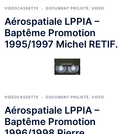
VIDÉOCASSETTE
DOCUMENT PROJETÉ
,
VIDÉO
Aérospatiale LPPIA –
Baptême Promotion
1995/1997 Michel RETIF.
VIDÉOCASSETTE
DOCUMENT PROJETÉ
,
VIDÉO
Aérospatiale LPPIA –
Baptême Promotion
1996/1998 Pierre