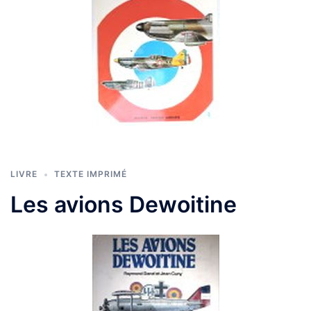
LIVRE
TEXTE IMPRIMÉ
Les avions Dewoitine