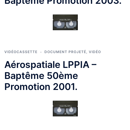
Baptême Promotion 2003.
VIDÉOCASSETTE
DOCUMENT PROJETÉ
,
VIDÉO
Aérospatiale LPPIA –
Baptême 50ème
Promotion 2001.