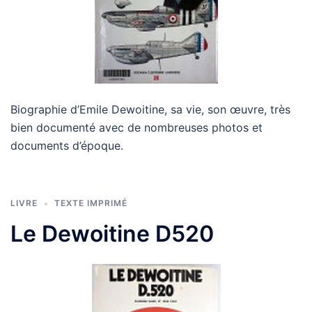
Biographie d’Emile Dewoitine, sa vie, son œuvre, très
bien documenté avec de nombreuses photos et
documents d’époque.
LIVRE
TEXTE IMPRIMÉ
Le Dewoitine D520