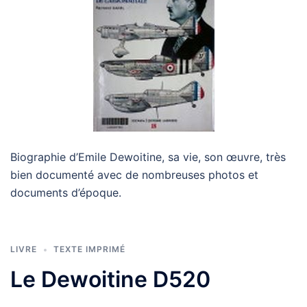
Biographie d’Emile Dewoitine, sa vie, son œuvre, très
bien documenté avec de nombreuses photos et
documents d’époque.
LIVRE
TEXTE IMPRIMÉ
Le Dewoitine D520