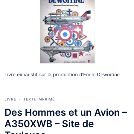
Livre exhaustif sur la production d’Emile Dewoitine.
LIVRE
TEXTE IMPRIMÉ
Des Hommes et un Avion –
A350XWB – Site de