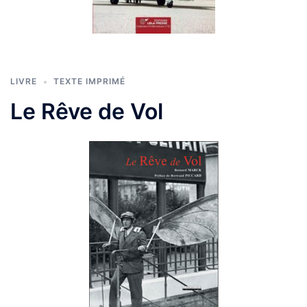
LIVRE
TEXTE IMPRIMÉ
Le Rêve de Vol