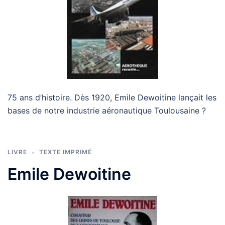
75 ans d’histoire. Dès 1920, Emile Dewoitine lançait les
bases de notre industrie aéronautique Toulousaine ?
LIVRE
TEXTE IMPRIMÉ
Emile Dewoitine