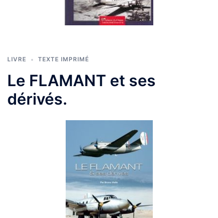
LIVRE
TEXTE IMPRIMÉ
Le FLAMANT et ses
dérivés.