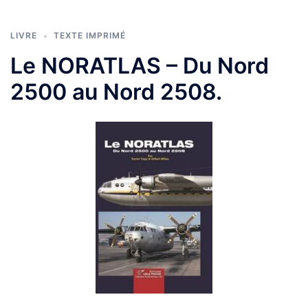
LIVRE
TEXTE IMPRIMÉ
Le NORATLAS – Du Nord
2500 au Nord 2508.