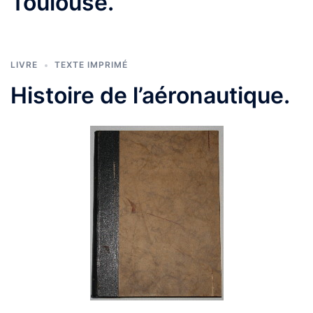
Toulouse.
LIVRE
TEXTE IMPRIMÉ
Histoire de l’aéronautique.