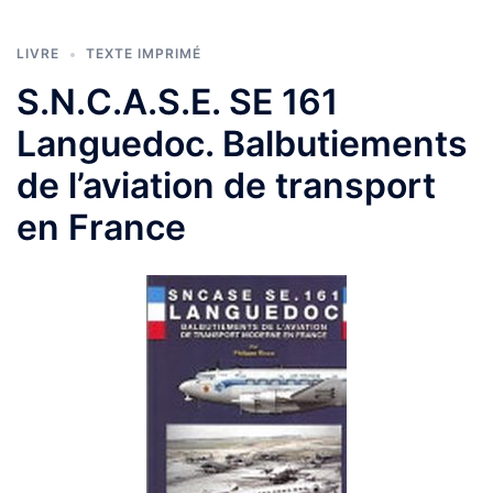
LIVRE
TEXTE IMPRIMÉ
S.N.C.A.S.E. SE 161
Languedoc. Balbutiements
de l’aviation de transport
en France