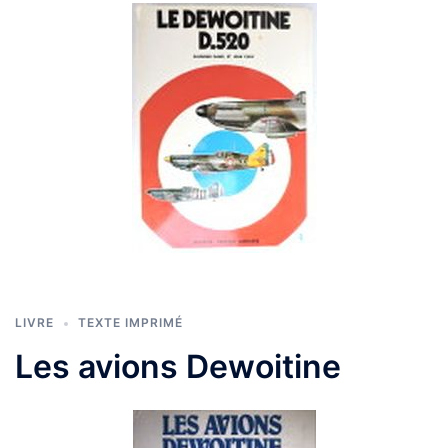
LIVRE
TEXTE IMPRIMÉ
Les avions Dewoitine