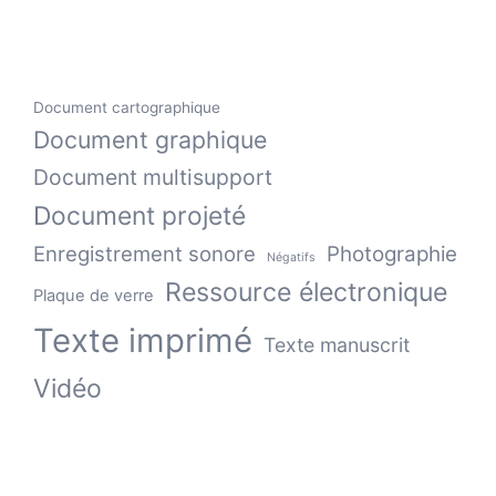
Document cartographique
Document graphique
Document multisupport
Document projeté
Enregistrement sonore
Photographie
Négatifs
Ressource électronique
Plaque de verre
Texte imprimé
Texte manuscrit
Vidéo