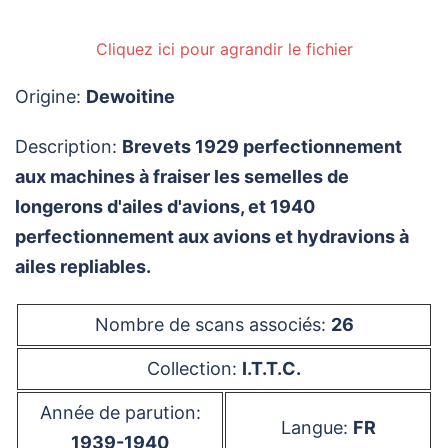
Cliquez ici pour agrandir le fichier
Origine:
Dewoitine
Description:
Brevets 1929 perfectionnement
aux machines à fraiser les semelles de
longerons d'ailes d'avions, et 1940
perfectionnement aux avions et hydravions à
ailes repliables.
Nombre de scans associés:
26
Collection:
I.T.T.C.
Année de parution:
Langue:
FR
1939-1940