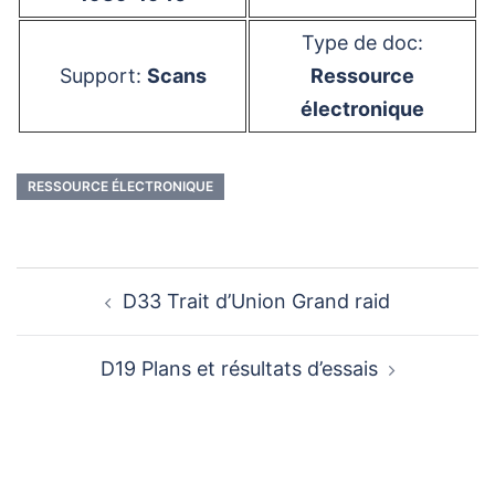
Type de doc:
Support:
Scans
Ressource
électronique
RESSOURCE ÉLECTRONIQUE
Navigation
D33 Trait d’Union Grand raid
d’article
D19 Plans et résultats d’essais