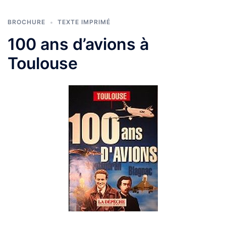
BROCHURE
TEXTE IMPRIMÉ
100 ans d’avions à
Toulouse