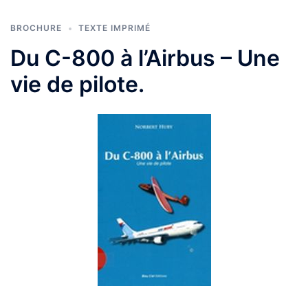
BROCHURE
TEXTE IMPRIMÉ
Du C-800 à l’Airbus – Une
vie de pilote.