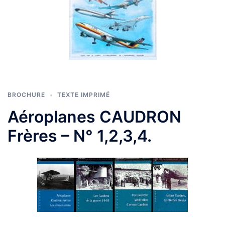
BROCHURE
TEXTE IMPRIMÉ
Aéroplanes CAUDRON
Frères – N° 1,2,3,4.