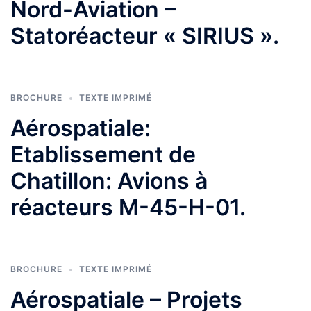
Nord-Aviation –
Statoréacteur « SIRIUS ».
BROCHURE
TEXTE IMPRIMÉ
Aérospatiale:
Etablissement de
Chatillon: Avions à
réacteurs M-45-H-01.
BROCHURE
TEXTE IMPRIMÉ
Aérospatiale – Projets