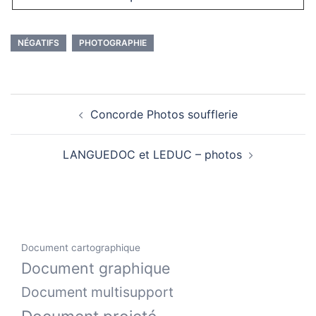
NÉGATIFS
PHOTOGRAPHIE
Navigation
Concorde Photos soufflerie
d’article
LANGUEDOC et LEDUC – photos
Document cartographique
Document graphique
Document multisupport