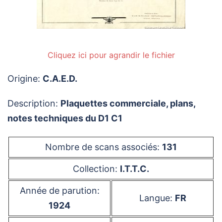
Cliquez ici pour agrandir le fichier
Origine:
C.A.E.D.
Description:
Plaquettes commerciale, plans,
notes techniques du D1 C1
Nombre de scans associés:
131
Collection:
I.T.T.C.
Année de parution:
Langue:
FR
1924