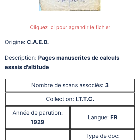
Cliquez ici pour agrandir le fichier
Origine:
C.A.E.D.
Description:
Pages manuscrites de calculs
essais d'altitude
Nombre de scans associés:
3
Collection:
I.T.T.C.
Année de parution:
Langue:
FR
1929
Type de doc: