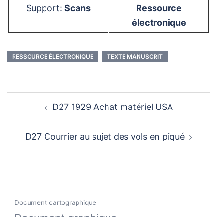
Support:
Scans
Ressource
électronique
RESSOURCE ÉLECTRONIQUE
TEXTE MANUSCRIT
Navigation
D27 1929 Achat matériel USA
d’article
D27 Courrier au sujet des vols en piqué
Document cartographique