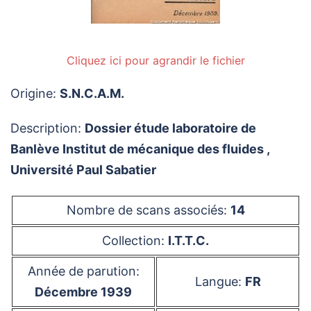
Cliquez ici pour agrandir le fichier
Origine:
S.N.C.A.M.
Description:
Dossier étude laboratoire de
Banlève Institut de mécanique des fluides ,
Université Paul Sabatier
Nombre de scans associés:
14
Collection:
I.T.T.C.
Année de parution:
Langue:
FR
Décembre 1939