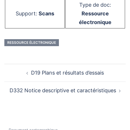
Type de doc:
Support:
Scans
Ressource
électronique
RESSOURCE ÉLECTRONIQUE
Navigation
D19 Plans et résultats d’essais
d’article
D332 Notice descriptive et caractéristiques