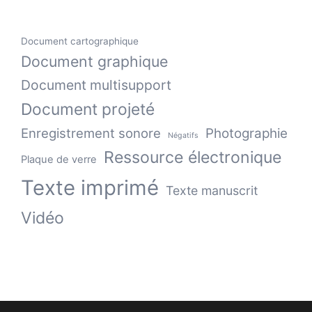
Document cartographique
Document graphique
Document multisupport
Document projeté
Enregistrement sonore
Photographie
Négatifs
Ressource électronique
Plaque de verre
Texte imprimé
Texte manuscrit
Vidéo