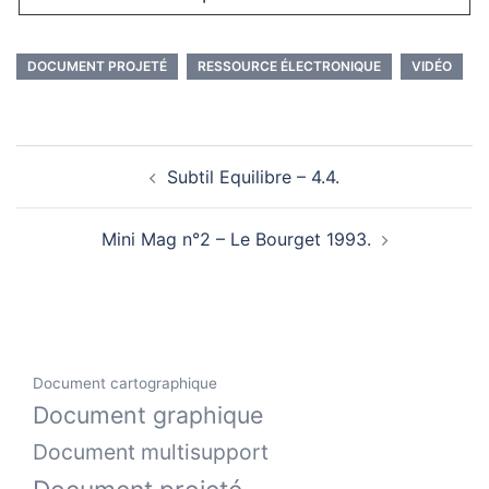
DOCUMENT PROJETÉ
RESSOURCE ÉLECTRONIQUE
VIDÉO
Navigation
Subtil Equilibre – 4.4.
d’article
Mini Mag n°2 – Le Bourget 1993.
Document cartographique
Document graphique
Document multisupport