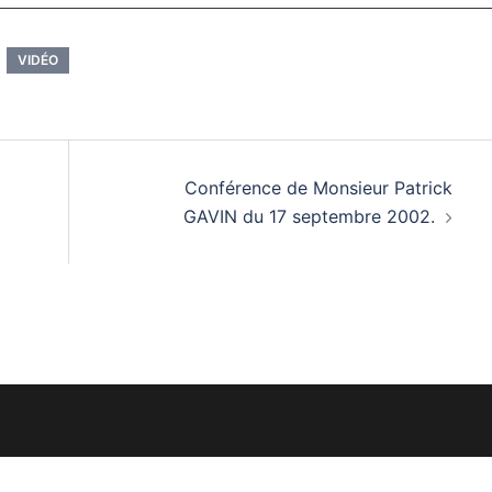
VIDÉO
Conférence de Monsieur Patrick
GAVIN du 17 septembre 2002.