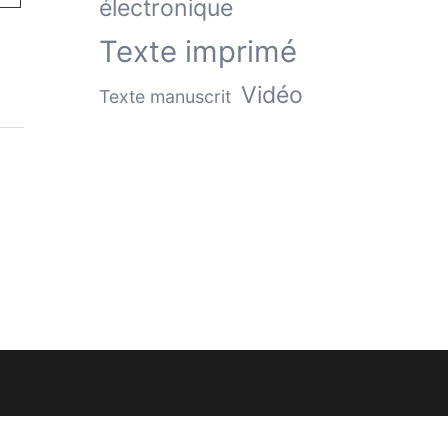
électronique
Texte imprimé
Vidéo
Texte manuscrit