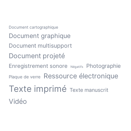
Document cartographique
Document graphique
Document multisupport
Document projeté
Enregistrement sonore
Photographie
Négatifs
Ressource électronique
Plaque de verre
Texte imprimé
Texte manuscrit
Vidéo