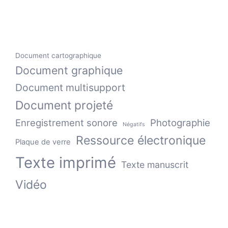
Document cartographique
Document graphique
Document multisupport
Document projeté
Enregistrement sonore
Photographie
Négatifs
Ressource électronique
Plaque de verre
Texte imprimé
Texte manuscrit
Vidéo