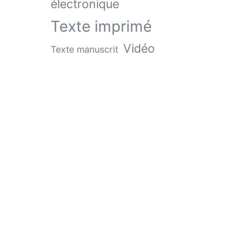
électronique
Texte imprimé
Vidéo
Texte manuscrit