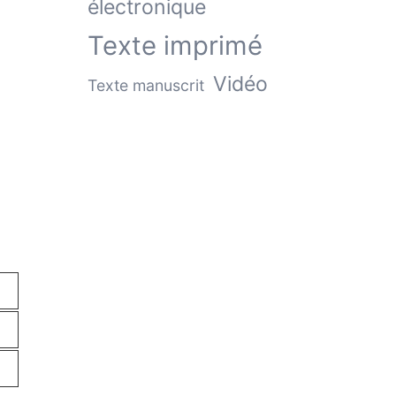
électronique
Texte imprimé
Vidéo
Texte manuscrit