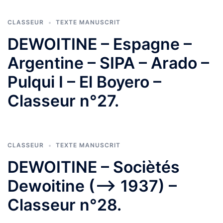
CLASSEUR
TEXTE MANUSCRIT
DEWOITINE – Espagne –
Argentine – SIPA – Arado –
Pulqui I – El Boyero –
Classeur n°27.
CLASSEUR
TEXTE MANUSCRIT
DEWOITINE – Sociètés
Dewoitine (—-> 1937) –
Classeur n°28.