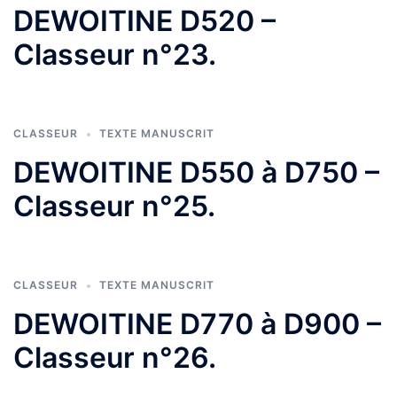
DEWOITINE D520 –
Classeur n°23.
CLASSEUR
TEXTE MANUSCRIT
DEWOITINE D550 à D750 –
Classeur n°25.
CLASSEUR
TEXTE MANUSCRIT
DEWOITINE D770 à D900 –
Classeur n°26.