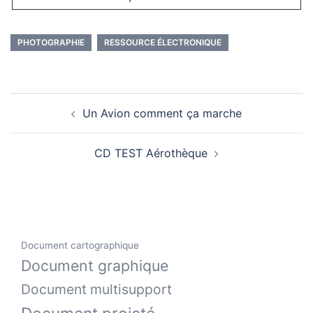
PHOTOGRAPHIE
RESSOURCE ÉLECTRONIQUE
Navigation
Un Avion comment ça marche
d’article
CD TEST Aérothèque
Document cartographique
Document graphique
Document multisupport