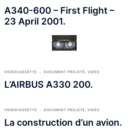
A340-600 – First Flight –
23 April 2001.
VIDÉOCASSETTE
DOCUMENT PROJETÉ
,
VIDÉO
L’AIRBUS A330 200.
VIDÉOCASSETTE
DOCUMENT PROJETÉ
,
VIDÉO
La construction d’un avion.