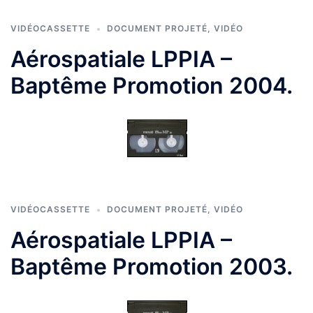
VIDÉOCASSETTE
DOCUMENT PROJETÉ
,
VIDÉO
Aérospatiale LPPIA –
Baptême Promotion 2004.
VIDÉOCASSETTE
DOCUMENT PROJETÉ
,
VIDÉO
Aérospatiale LPPIA –
Baptême Promotion 2003.