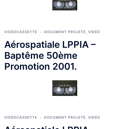
VIDÉOCASSETTE
DOCUMENT PROJETÉ
,
VIDÉO
Aérospatiale LPPIA –
Baptême 50ème
Promotion 2001.
VIDÉOCASSETTE
DOCUMENT PROJETÉ
,
VIDÉO