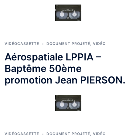
VIDÉOCASSETTE
DOCUMENT PROJETÉ
,
VIDÉO
Aérospatiale LPPIA –
Baptême 50ème
promotion Jean PIERSON.
VIDÉOCASSETTE
DOCUMENT PROJETÉ
,
VIDÉO