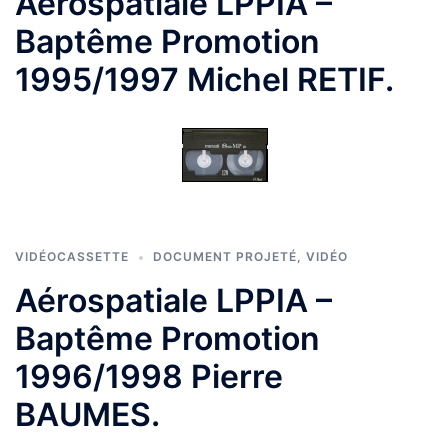
Aérospatiale LPPIA –
Baptême Promotion
1995/1997 Michel RETIF.
VIDÉOCASSETTE
DOCUMENT PROJETÉ
,
VIDÉO
Aérospatiale LPPIA –
Baptême Promotion
1996/1998 Pierre
BAUMES.