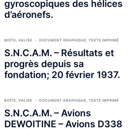
gyroscopiques des hélices
d’aéronefs.
BOÎTE
,
VALISE
DOCUMENT GRAPHIQUE
,
TEXTE IMPRIMÉ
S.N.C.A.M. – Résultats et
progrès depuis sa
fondation; 20 février 1937.
BOÎTE
,
VALISE
DOCUMENT GRAPHIQUE
,
TEXTE IMPRIMÉ
S.N.C.A.M. – Avions
DEWOITINE – Avions D338