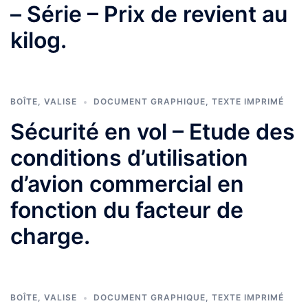
– Série – Prix de revient au
kilog.
BOÎTE
,
VALISE
DOCUMENT GRAPHIQUE
,
TEXTE IMPRIMÉ
Sécurité en vol – Etude des
conditions d’utilisation
d’avion commercial en
fonction du facteur de
charge.
BOÎTE
,
VALISE
DOCUMENT GRAPHIQUE
,
TEXTE IMPRIMÉ