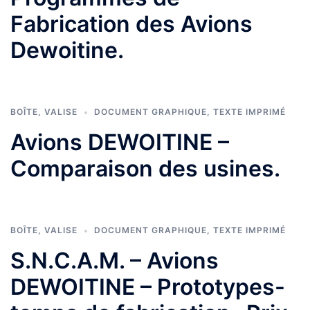
Fabrication des Avions
Dewoitine.
BOÎTE
,
VALISE
DOCUMENT GRAPHIQUE
,
TEXTE IMPRIMÉ
Avions DEWOITINE –
Comparaison des usines.
BOÎTE
,
VALISE
DOCUMENT GRAPHIQUE
,
TEXTE IMPRIMÉ
S.N.C.A.M. – Avions
DEWOITINE – Prototypes-