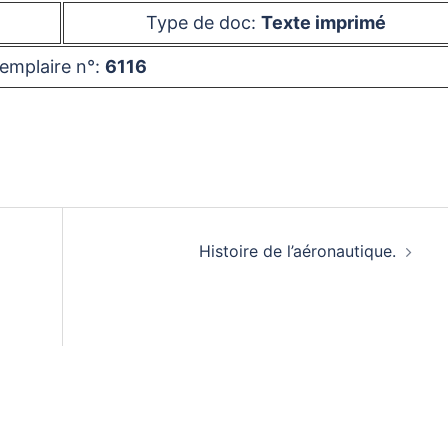
Type de doc:
Texte imprimé
emplaire n°:
6116
Histoire de l’aéronautique.