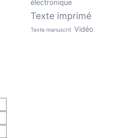
électronique
Texte imprimé
Vidéo
Texte manuscrit