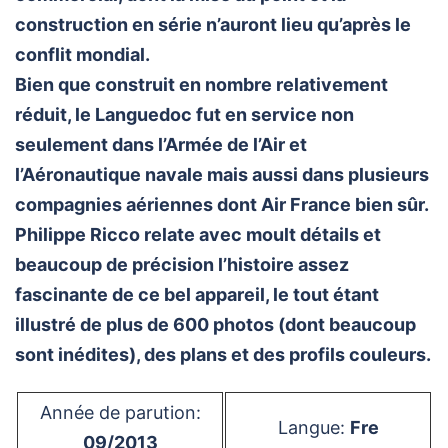
construction en série n’auront lieu qu’après le
conflit mondial.
Bien que construit en nombre relativement
réduit, le Languedoc fut en service non
seulement dans l’Armée de l’Air et
l’Aéronautique navale mais aussi dans plusieurs
compagnies aériennes dont Air France bien sûr.
Philippe Ricco relate avec moult détails et
beaucoup de précision l’histoire assez
fascinante de ce bel appareil, le tout étant
illustré de plus de 600 photos (dont beaucoup
sont inédites), des plans et des profils couleurs.
Année de parution:
Langue:
Fre
09/2013