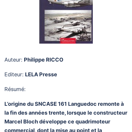
Auteur:
Philippe RICCO
Editeur:
LELA Presse
Résumé:
L’origine du SNCASE 161 Languedoc remonte à
la fin des années trente, lorsque le constructeur
Marcel Bloch développe ce quadrimoteur
commercial, dont la mise au point et la