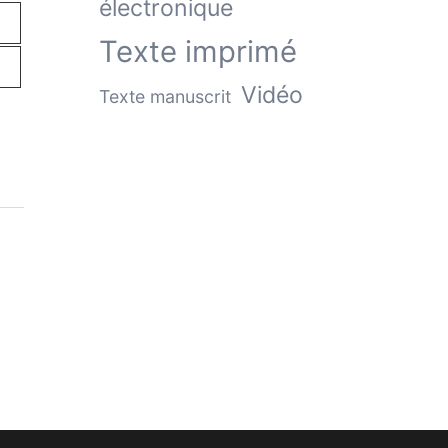
électronique
Texte imprimé
Vidéo
Texte manuscrit