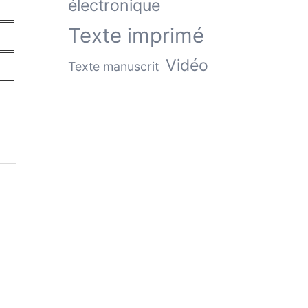
électronique
Texte imprimé
Vidéo
Texte manuscrit