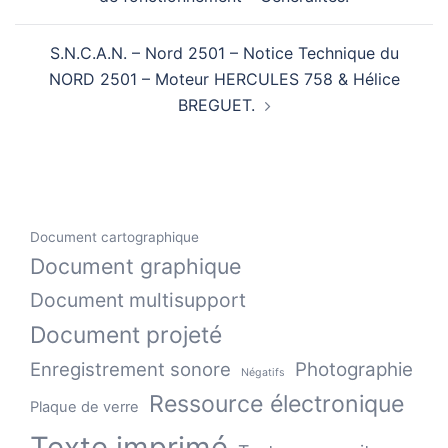
S.N.C.A.N. – Nord 2501 – Notice Technique du
NORD 2501 – Moteur HERCULES 758 & Hélice
BREGUET.
Document cartographique
Document graphique
Document multisupport
Document projeté
Enregistrement sonore
Photographie
Négatifs
Ressource électronique
Plaque de verre
Texte imprimé