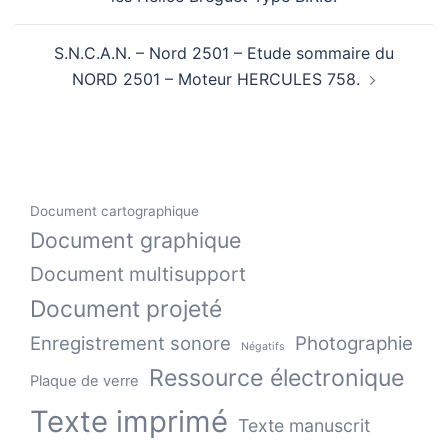
S.N.C.A.N. – Nord 2501 – Etude sommaire du
NORD 2501 – Moteur HERCULES 758.
Document cartographique
Document graphique
Document multisupport
Document projeté
Enregistrement sonore
Photographie
Négatifs
Ressource électronique
Plaque de verre
Texte imprimé
Texte manuscrit