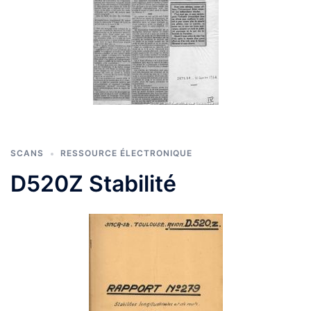
SCANS
RESSOURCE ÉLECTRONIQUE
D520Z Stabilité