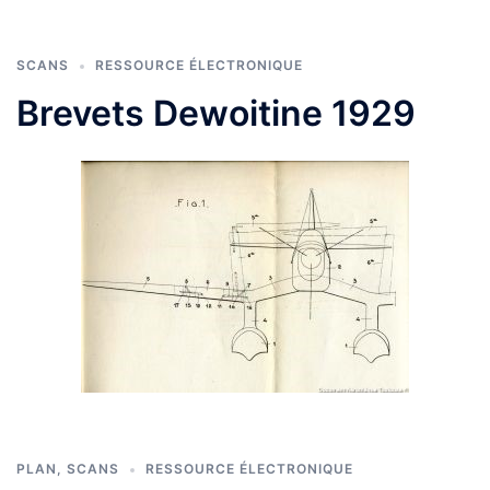
SCANS
RESSOURCE ÉLECTRONIQUE
Brevets Dewoitine 1929
PLAN
,
SCANS
RESSOURCE ÉLECTRONIQUE