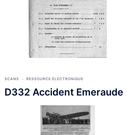
SCANS
RESSOURCE ÉLECTRONIQUE
D332 Accident Emeraude