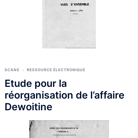
SCANS
RESSOURCE ÉLECTRONIQUE
Etude pour la
réorganisation de l’affaire
Dewoitine