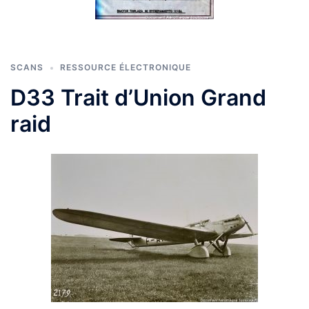
SCANS
RESSOURCE ÉLECTRONIQUE
D33 Trait d’Union Grand
raid