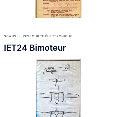
SCANS
RESSOURCE ÉLECTRONIQUE
IET24 Bimoteur