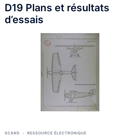
D19 Plans et résultats
d’essais
SCANS
RESSOURCE ÉLECTRONIQUE