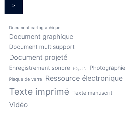
>
Document cartographique
Document graphique
Document multisupport
Document projeté
Enregistrement sonore
Photographie
Négatifs
Ressource électronique
Plaque de verre
Texte imprimé
Texte manuscrit
Vidéo