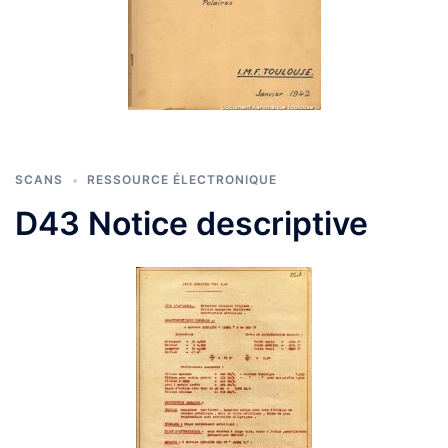
SCANS
RESSOURCE ÉLECTRONIQUE
D43 Notice descriptive